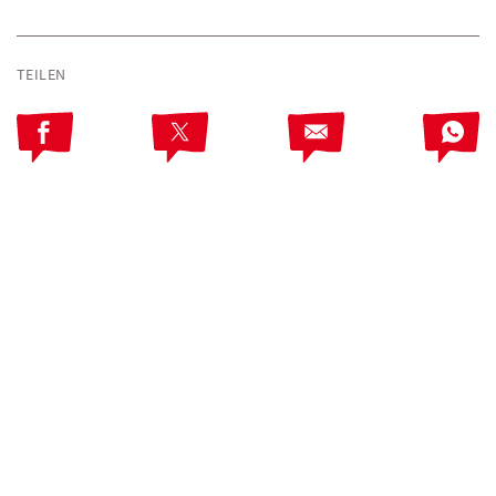
TEILEN