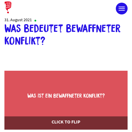
31. August 2021
Was bedeutet bewaffneter
Konflikt?
Was ist ein bewaffneter Konflikt?
CLICK TO FLIP